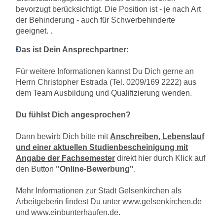
bevorzugt berücksichtigt. Die Position ist - je nach Art
der Behinderung - auch für Schwerbehinderte
geeignet. .
Das ist Dein Ansprechpartner:
Für weitere Informationen kannst Du Dich gerne an
Herrn Christopher Estrada (Tel. 0209/169 2222) aus
dem Team Ausbildung und Qualifizierung wenden.
Du fühlst Dich angesprochen?
Dann bewirb Dich bitte mit
Anschreiben, Lebenslauf
und einer aktuellen Studienbescheinigung
mit
Angabe der Fachsemester
direkt hier durch Klick auf
den Button
"Online-Bewerbung"
.
Mehr Informationen zur Stadt Gelsenkirchen als
Arbeitgeberin findest Du unter
www.gelsenkirchen.de
und
www.einbunterhaufen.de
.