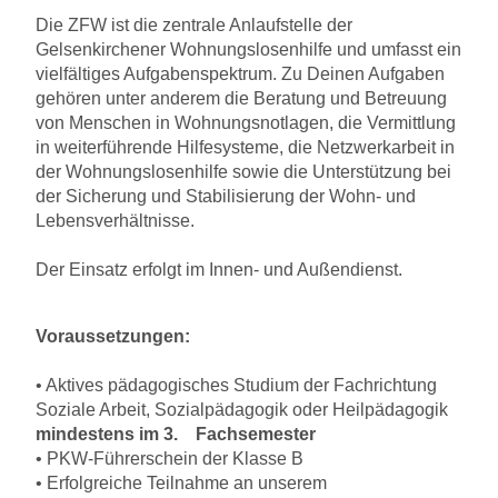
Die ZFW ist die zentrale Anlaufstelle der
Gelsenkirchener Wohnungslosenhilfe und umfasst ein
vielfältiges Aufgabenspektrum. Zu Deinen Aufgaben
gehören unter anderem die Beratung und Betreuung
von Menschen in Wohnungsnotlagen, die Vermittlung
in weiterführende Hilfesysteme, die Netzwerkarbeit in
der Wohnungslosenhilfe sowie die Unterstützung bei
der Sicherung und Stabilisierung der Wohn- und
Lebensverhältnisse.
Der Einsatz erfolgt im Innen- und Außendienst.
Voraussetzungen:
• Aktives pädagogisches Studium der Fachrichtung
Soziale Arbeit, Sozialpädagogik oder Heilpädagogik
mindestens im 3. Fachsemester
• PKW-Führerschein der Klasse B
• Erfolgreiche Teilnahme an unserem