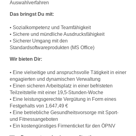
Auswahlverfahren
Das bringst Du mit:
• Sozialkompetenz und Teamfähigkeit
• Sichere und mündliche Ausdrucksfähigkeit
• Sicherer Umgang mit den
Standardsoftwareprodukten (MS Office)
Wir bieten Dir:
• Eine vielseitige und anspruchsvolle Tätigkeit in einer
engagierten und dynamischen Verwaltung
• Einen sicheren Arbeitsplatz in einer befristeten
Teilzeitstelle mit einer 19,5-Stunden-Woche
• Eine leistungsgerechte Vergütung in Form eines
Festgehalts von 1.647,49 €
• Eine betriebliche Gesundheitsvorsorge mit Sport-
und Fitnessangeboten
• Ein kostengünstiges Firmenticket für den ÖPNV