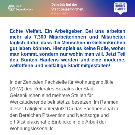
Echte Vielfalt. Ein Arbeitgeber. Bei uns arbeiten
mehr als 7.300 Mitarbeiterinnen und Mitarbeiter
täglich dafür, dass die Menschen in Gelsenkirchen
gut leben können. Hier spielt es keine Rolle, woher
man kommt, sondern nur wohin man will. Jetzt Teil
des Bunten Haufens werden und eine moderne,
weltoffene und vielfältige Stadt mitgestalten!
In der Zentralen Fachstelle für Wohnungsnotfälle
(ZFW) des Referates Soziales der Stadt
Gelsenkirchen sind mehrere Stellen für
Werkstudierende befristet zu besetzen. Im Rahmen
dieser Tätigkeit unterstützt Du das Fachpersonal in
den Bereichen Prävention und Nachsorge und
erhältst praxisnahe Einblicke in die Arbeit der
Wohnungslosenhilfe.