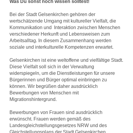
Was Du sonst noch wissen solltest!
Bei der Stadt Gelsenkirchen gehören der
wertschätzende Umgang mit kultureller Vielfalt, die
Kommunikation und Interaktion zwischen Menschen
verschiedener Herkunft und Lebensweisen zum
Arbeitsalltag. In diesem Zusammenhang werden
soziale und interkulturelle Kompetenzen erwartet.
Gelsenkirchen ist eine weltoffene und vielfältige Stadt.
Diese Vielfalt soll sich in der Verwaltung
widerspiegeln, um die Dienstleistungen für unsere
Bürgerinnen und Bürger optimal einbringen zu
können. Wir begrüßen daher ausdrücklich
Bewerbungen von Menschen mit
Migrationshintergrund.
Bewerbungen von Frauen sind ausdrücklich
erwünscht. Frauen werden gemäß des
Landesgleichstellungsgesetzes NRW und des
Gleichstellungsplans der Stadt Gelsenkirchen